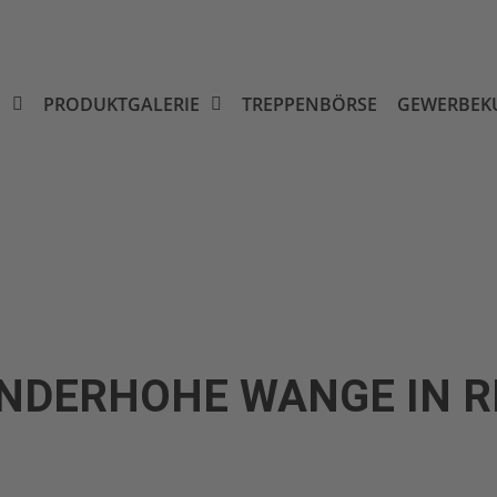
N
PRODUKTGALERIE
TREPPENBÖRSE
GEWERBEK
NDERHOHE WANGE IN R