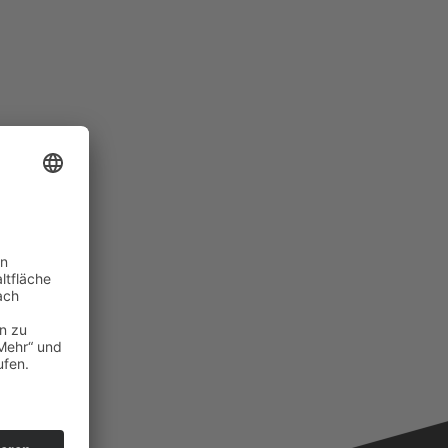
ÜR DEN TREPPENBAU