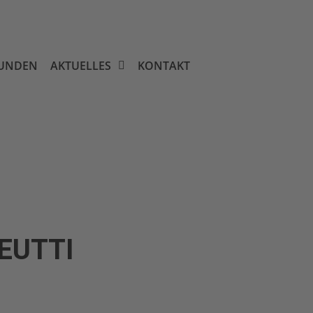
UNDEN
AKTUELLES
KONTAKT
EUTTI