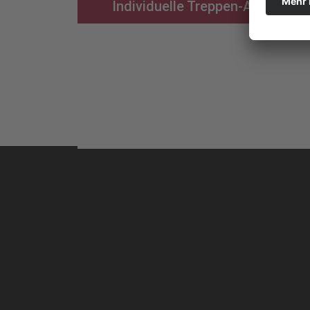
Individuelle Treppen-Anfrage