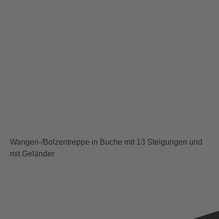
Wangen-/Bolzentreppe in Buche mit 13 Steigungen und
mit Geländer