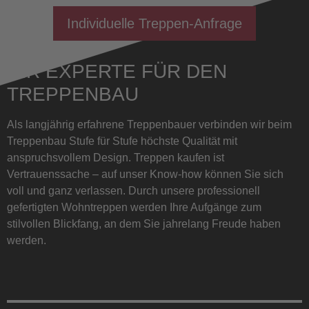
Individuelle Treppen-Anfrage
IHR EXPERTE FÜR DEN
TREPPENBAU
Als langjährig erfahrene Treppenbauer verbinden wir beim
Treppenbau Stufe für Stufe höchste Qualität mit
anspruchsvollem Design. Treppen kaufen ist
Vertrauenssache – auf unser Know-how können Sie sich
voll und ganz verlassen. Durch unsere professionell
gefertigten Wohntreppen werden Ihre Aufgänge zum
stilvollen Blickfang, an dem Sie jahrelang Freude haben
werden.