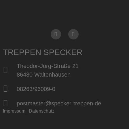
TREPPEN SPECKER
Theodor-Jörg-Straße 21
86480 Waltenhausen
08263/96009-0
postmaster@specker-treppen.de
Impressum
|
Datenschutz