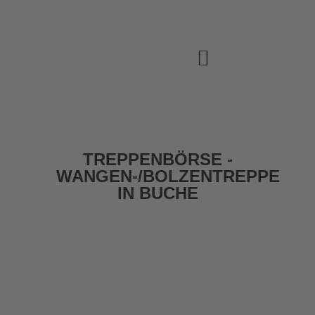
TREPPENBÖRSE -
WANGEN-/BOLZENTREPPE
IN BUCHE