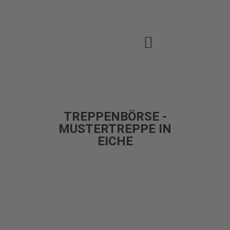
TREPPENBÖRSE -
MUSTERTREPPE IN
EICHE