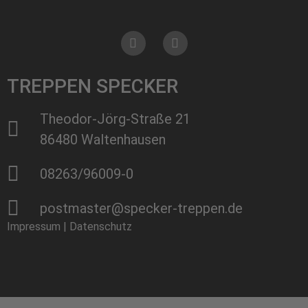
TREPPEN SPECKER
Theodor-Jörg-Straße 21
86480 Waltenhausen
08263/96009-0
postmaster@specker-treppen.de
Impressum
|
Datenschutz