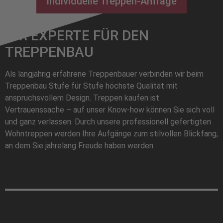
Individuelle Treppen-Anfrage
IHR EXPERTE FÜR DEN
TREPPENBAU
Als langjährig erfahrene Treppenbauer verbinden wir beim
Treppenbau Stufe für Stufe höchste Qualität mit
anspruchsvollem Design. Treppen kaufen ist
Vertrauenssache – auf unser Know-how können Sie sich voll
und ganz verlassen. Durch unsere professionell gefertigten
Wohntreppen werden Ihre Aufgänge zum stilvollen Blickfang,
an dem Sie jahrelang Freude haben werden.