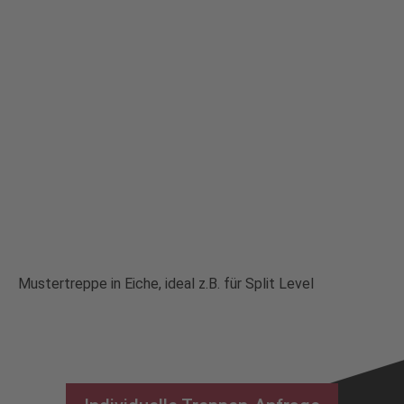
Mustertreppe in Eiche, ideal z.B. für Split Level