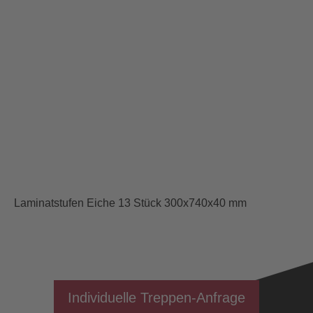
Laminatstufen Eiche 13 Stück 300x740x40 mm
Individuelle Treppen-Anfrage