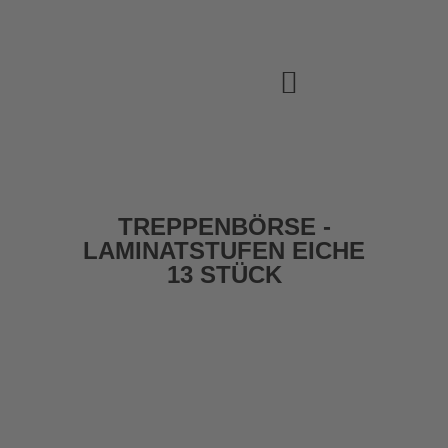
TREPPENBÖRSE -
LAMINATSTUFEN EICHE
13 STÜCK