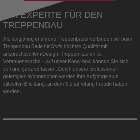
IHR EXPERTE FÜR DEN
TREPPENBAU
Als langjährig erfahrene Treppenbauer verbinden wir beim
Treppenbau Stufe für Stufe höchste Qualität mit
anspruchsvollem Design. Treppen kaufen ist
Vertrauenssache – auf unser Know-how können Sie sich
voll und ganz verlassen. Durch unsere professionell
gefertigten Wohntreppen werden Ihre Aufgänge zum
stilvollen Blickfang, an dem Sie jahrelang Freude haben
werden.