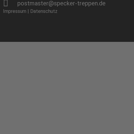
postmaster@specker-treppen.de
Impressum
|
Datenschutz