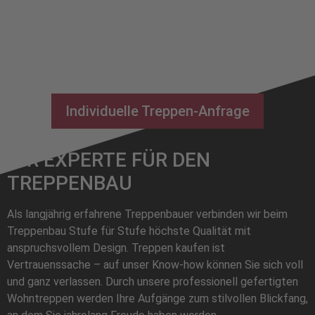
Individuelle Treppen-Anfrage
IHR EXPERTE FÜR DEN
TREPPENBAU
Als langjährig erfahrene Treppenbauer verbinden wir beim
Treppenbau Stufe für Stufe höchste Qualität mit
anspruchsvollem Design. Treppen kaufen ist
Vertrauenssache – auf unser Know-how können Sie sich voll
und ganz verlassen. Durch unsere professionell gefertigten
Wohntreppen werden Ihre Aufgänge zum stilvollen Blickfang,